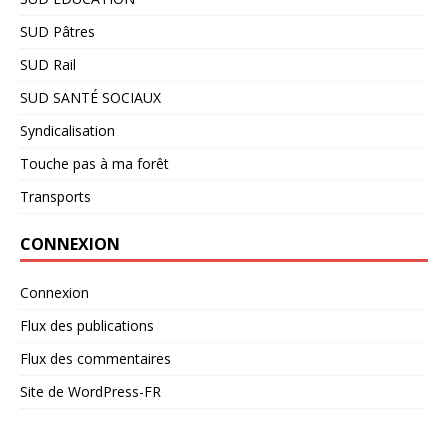
SUD Pâtres
SUD Rail
SUD SANTÉ SOCIAUX
Syndicalisation
Touche pas à ma forêt
Transports
CONNEXION
Connexion
Flux des publications
Flux des commentaires
Site de WordPress-FR