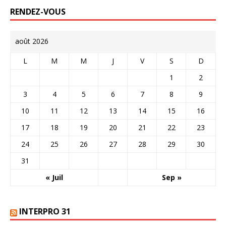
RENDEZ-VOUS
août 2026
L
M
M
J
V
S
D
1
2
3
4
5
6
7
8
9
10
11
12
13
14
15
16
17
18
19
20
21
22
23
24
25
26
27
28
29
30
31
« Juil
Sep »
INTERPRO 31