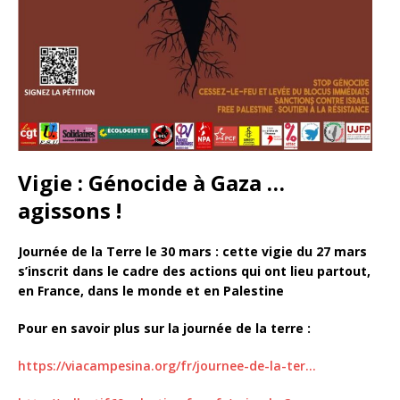
Vigie : Génocide à Gaza …
agissons !
Journée de la Terre le 30 mars : cette vigie du 27 mars
s’inscrit dans le cadre des actions qui ont lieu partout,
en France, dans le monde et en Palestine
Pour en savoir plus sur la journée de la terre :
https://viacampesina.org/fr/journee-de-la-ter…