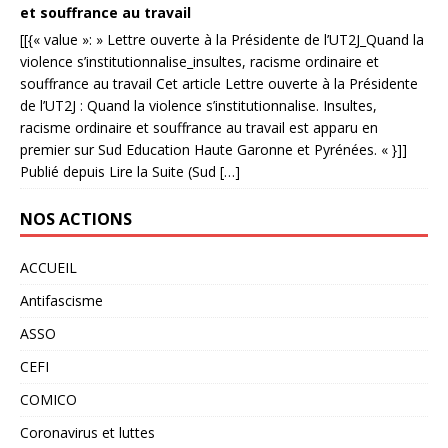
et souffrance au travail
[[{« value »: » Lettre ouverte à la Présidente de l’UT2J_Quand la
violence s’institutionnalise_insultes, racisme ordinaire et
souffrance au travail Cet article Lettre ouverte à la Présidente
de l’UT2J : Quand la violence s’institutionnalise. Insultes,
racisme ordinaire et souffrance au travail est apparu en
premier sur Sud Education Haute Garonne et Pyrénées. « }]]
Publié depuis Lire la Suite (Sud […]
NOS ACTIONS
ACCUEIL
Antifascisme
ASSO
CEFI
COMICO
Coronavirus et luttes