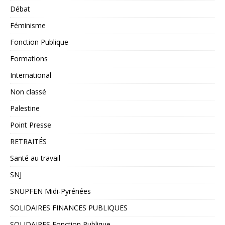
Débat
Féminisme
Fonction Publique
Formations
International
Non classé
Palestine
Point Presse
RETRAITÉS
Santé au travail
SNJ
SNUPFEN Midi-Pyrénées
SOLIDAIRES FINANCES PUBLIQUES
SOLIDAIRES Fonction Publique