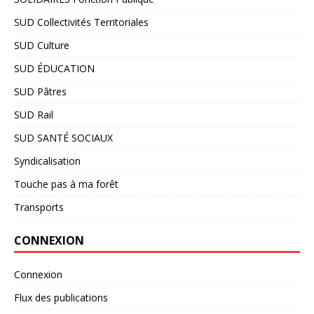
SUD Collectivités Territoriales
SUD Culture
SUD ÉDUCATION
SUD Pâtres
SUD Rail
SUD SANTÉ SOCIAUX
Syndicalisation
Touche pas à ma forêt
Transports
CONNEXION
Connexion
Flux des publications