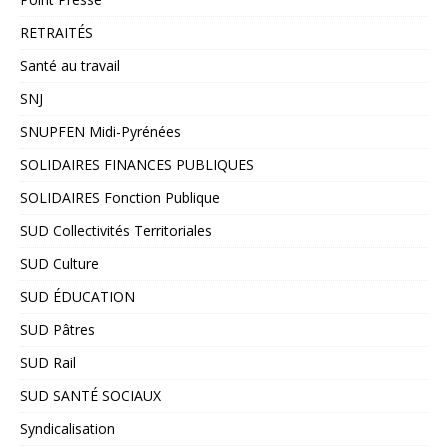
RETRAITÉS
Santé au travail
SNJ
SNUPFEN Midi-Pyrénées
SOLIDAIRES FINANCES PUBLIQUES
SOLIDAIRES Fonction Publique
SUD Collectivités Territoriales
SUD Culture
SUD ÉDUCATION
SUD Pâtres
SUD Rail
SUD SANTÉ SOCIAUX
Syndicalisation