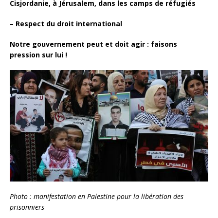
Cisjordanie, à Jérusalem, dans les camps de réfugiés
– Respect du droit international
Notre gouvernement peut et doit agir : faisons
pression sur lui !
Photo : manifestation en Palestine pour la libération des
prisonniers