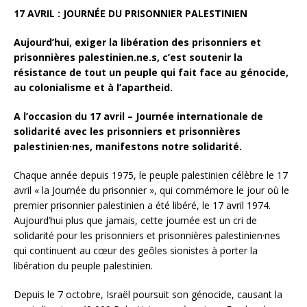
17 AVRIL : JOURNÉE DU PRISONNIER PALESTINIEN
Aujourd’hui, exiger la libération des prisonniers et
prisonnières palestinien.ne.s, c’est soutenir la
résistance de tout un peuple qui fait face au génocide,
au colonialisme et à l’apartheid.
A l’occasion du 17 avril – Journée internationale de
solidarité avec les prisonniers et prisonnières
palestinien·nes, manifestons notre solidarité.
Chaque année depuis 1975, le peuple palestinien célèbre le 17
avril « la Journée du prisonnier », qui commémore le jour où le
premier prisonnier palestinien a été libéré, le 17 avril 1974.
Aujourd’hui plus que jamais, cette journée est un cri de
solidarité pour les prisonniers et prisonnières palestinien·nes
qui continuent au cœur des geôles sionistes à porter la
libération du peuple palestinien.
Depuis le 7 octobre, Israël poursuit son génocide, causant la