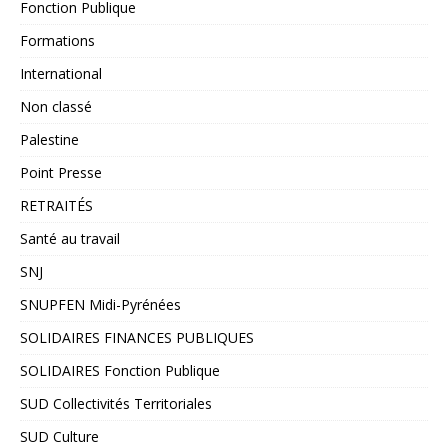
Fonction Publique
Formations
International
Non classé
Palestine
Point Presse
RETRAITÉS
Santé au travail
SNJ
SNUPFEN Midi-Pyrénées
SOLIDAIRES FINANCES PUBLIQUES
SOLIDAIRES Fonction Publique
SUD Collectivités Territoriales
SUD Culture