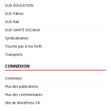
SUD ÉDUCATION
SUD Pâtres
SUD Rail
SUD SANTÉ SOCIAUX
Syndicalisation
Touche pas à ma forêt
Transports
CONNEXION
Connexion
Flux des publications
Flux des commentaires
Site de WordPress-FR