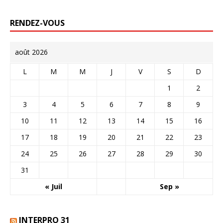
RENDEZ-VOUS
août 2026
L
M
M
J
V
S
D
1
2
3
4
5
6
7
8
9
10
11
12
13
14
15
16
17
18
19
20
21
22
23
24
25
26
27
28
29
30
31
« Juil
Sep »
INTERPRO 31