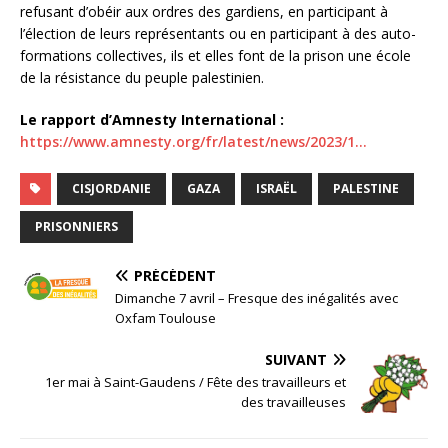
refusant d’obéir aux ordres des gardiens, en participant à
l’élection de leurs représentants ou en participant à des auto-
formations collectives, ils et elles font de la prison une école
de la résistance du peuple palestinien.
Le rapport d’Amnesty International :
https://www.amnesty.org/fr/latest/news/2023/1…
CISJORDANIE
GAZA
ISRAËL
PALESTINE
PRISONNIERS
PRÉCÉDENT
Dimanche 7 avril – Fresque des inégalités avec
Oxfam Toulouse
SUIVANT
1er mai à Saint-Gaudens / Fête des travailleurs et
des travailleuses