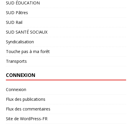
SUD ÉDUCATION
SUD Pâtres
SUD Rail
SUD SANTÉ SOCIAUX
Syndicalisation
Touche pas à ma forêt
Transports
CONNEXION
Connexion
Flux des publications
Flux des commentaires
Site de WordPress-FR