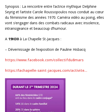
Synopsis : La rencontre entre l’actrice mythique Delphine
Seyrig et l’artiste Carole Roussopoulos nous conduit au cœur
du féminisme des années 1970. Caméra vidéo au poing, elles
vont s’engager dans des combats radicaux avec insolence,
intransigeance et beaucoup d’humour.
A
19H30
à La Chapelle St-Jacques :
– Dévernissage de l’exposition de Pauline Hisbacq
https://www.facebook.com/collectifdu8mars
https://lachapelle-saint-jacques.com/activite…