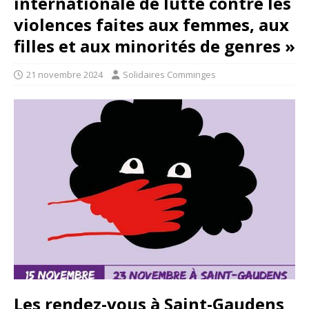
internationale de lutte contre les
violences faites aux femmes, aux
filles et aux minorités de genres »
21 novembre 2024
Solidaires Comminges
Les rendez-vous à Saint-Gaudens