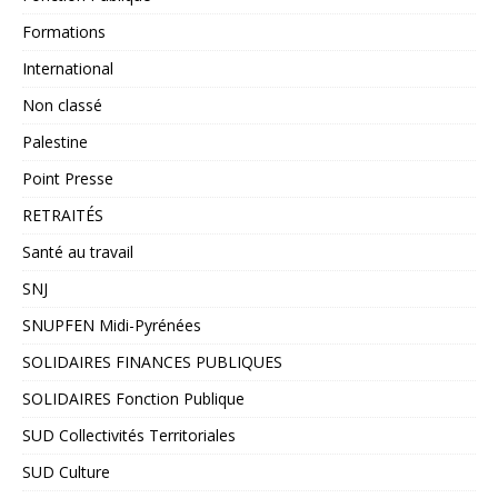
Formations
International
Non classé
Palestine
Point Presse
RETRAITÉS
Santé au travail
SNJ
SNUPFEN Midi-Pyrénées
SOLIDAIRES FINANCES PUBLIQUES
SOLIDAIRES Fonction Publique
SUD Collectivités Territoriales
SUD Culture