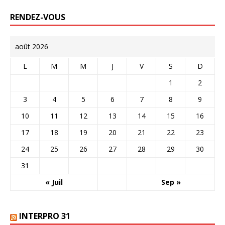
RENDEZ-VOUS
août 2026
L
M
M
J
V
S
D
1
2
3
4
5
6
7
8
9
10
11
12
13
14
15
16
17
18
19
20
21
22
23
24
25
26
27
28
29
30
31
« Juil
Sep »
INTERPRO 31