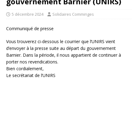
gouvernement Barnier (UNIRS)
5 décembre 2024
Solidaires Comminges
Communiqué de presse
Vous trouverez ci-dessous le courrier que l’UNIRS vient
d’envoyer à la presse suite au départ du gouvernement
Barnier. Dans la période, il nous appartient de continuer à
porter nos revendications.
Bien cordialement,
Le secrétariat de l’UNIRS