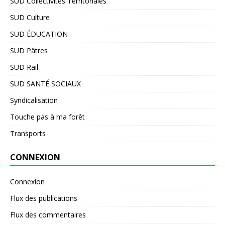
SUD Collectivités Territoriales
SUD Culture
SUD ÉDUCATION
SUD Pâtres
SUD Rail
SUD SANTÉ SOCIAUX
Syndicalisation
Touche pas à ma forêt
Transports
CONNEXION
Connexion
Flux des publications
Flux des commentaires