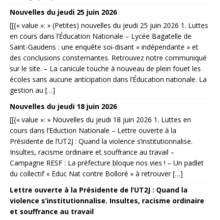
Nouvelles du jeudi 25 juin 2026
[[{« value »: » (Petites) nouvelles du jeudi 25 juin 2026 1. Luttes
en cours dans l’Éducation Nationale – Lycée Bagatelle de
Saint-Gaudens : une enquête soi-disant « indépendante » et
des conclusions consternantes. Retrouvez notre communiqué
sur le site. – La canicule touche à nouveau de plein fouet les
écoles sans aucune anticipation dans l’Éducation nationale. La
gestion au […]
Nouvelles du jeudi 18 juin 2026
[[{« value »: » Nouvelles du jeudi 18 juin 2026 1. Luttes en
cours dans l’Eduction Nationale – Lettre ouverte à la
Présidente de l’UT2J : Quand la violence s’institutionnalise.
Insultes, racisme ordinaire et souffrance au travail –
Campagne RESF : La préfecture bloque nos vies ! – Un padlet
du collectif « Educ Nat contre Bolloré » à retrouver […]
Lettre ouverte à la Présidente de l’UT2J : Quand la
violence s’institutionnalise. Insultes, racisme ordinaire
et souffrance au travail