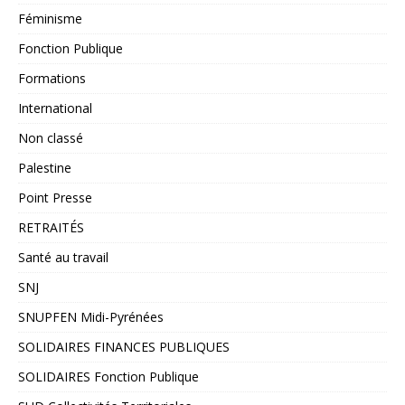
Féminisme
Fonction Publique
Formations
International
Non classé
Palestine
Point Presse
RETRAITÉS
Santé au travail
SNJ
SNUPFEN Midi-Pyrénées
SOLIDAIRES FINANCES PUBLIQUES
SOLIDAIRES Fonction Publique