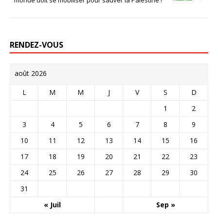
RENDEZ-VOUS
août 2026
L
M
M
J
V
S
D
1
2
3
4
5
6
7
8
9
10
11
12
13
14
15
16
17
18
19
20
21
22
23
24
25
26
27
28
29
30
31
« Juil
Sep »