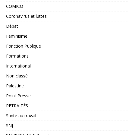
COMICO
Coronavirus et luttes
Débat
Féminisme
Fonction Publique
Formations
International
Non classé
Palestine
Point Presse
RETRAITÉS
Santé au travail
SNJ