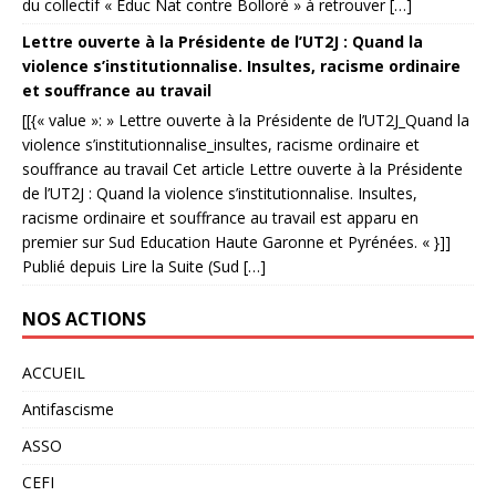
du collectif « Educ Nat contre Bolloré » à retrouver […]
Lettre ouverte à la Présidente de l’UT2J : Quand la
violence s’institutionnalise. Insultes, racisme ordinaire
et souffrance au travail
[[{« value »: » Lettre ouverte à la Présidente de l’UT2J_Quand la
violence s’institutionnalise_insultes, racisme ordinaire et
souffrance au travail Cet article Lettre ouverte à la Présidente
de l’UT2J : Quand la violence s’institutionnalise. Insultes,
racisme ordinaire et souffrance au travail est apparu en
premier sur Sud Education Haute Garonne et Pyrénées. « }]]
Publié depuis Lire la Suite (Sud […]
NOS ACTIONS
ACCUEIL
Antifascisme
ASSO
CEFI