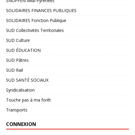
SNUPFEN Midi-Pyrénées
SOLIDAIRES FINANCES PUBLIQUES
SOLIDAIRES Fonction Publique
SUD Collectivités Territoriales
SUD Culture
SUD ÉDUCATION
SUD Pâtres
SUD Rail
SUD SANTÉ SOCIAUX
Syndicalisation
Touche pas à ma forêt
Transports
CONNEXION