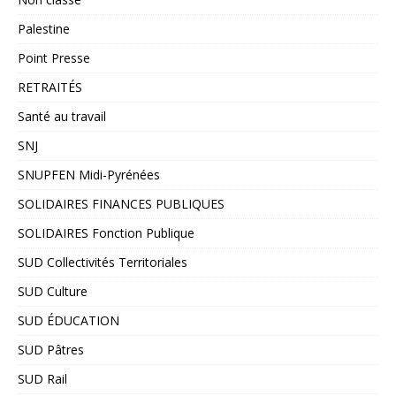
Palestine
Point Presse
RETRAITÉS
Santé au travail
SNJ
SNUPFEN Midi-Pyrénées
SOLIDAIRES FINANCES PUBLIQUES
SOLIDAIRES Fonction Publique
SUD Collectivités Territoriales
SUD Culture
SUD ÉDUCATION
SUD Pâtres
SUD Rail