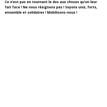
Ce n’est pas en tournant le dos aux choses qu’on leur
fait face ! Ne nous résignons pas ! Soyons unis, forts,
ensemble et solidaires ! Mobilisons-nous !