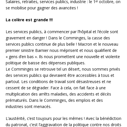
Salaires, retraites, services publics, industrie : le 1ᵉʳ octobre, on
se mobilise pour gagner des avancées !
La colère est grande !!!
Les services publics, à commencer par l’hôpital et l’école sont
gravement en danger ! Dans le Comminges, la casse des
services publics continue de plus belle ! Macron et le nouveau
premier sinistre Barnier nous méprisent et nous qualifient de
« gens d’en bas ». Ils nous promettent une nouvelle et violente
politique de baisse des dépenses publiques.
Le Comminges se retrouve tel un désert, nous sommes privés
des services publics qui devraient être accessibles à tous et
partout. Les conditions de travail sont désastreuses et ne
cessent de se dégrader. Face à cela, on fait face à une
multiplication des arrêts maladies, des accidents et décès
prématurés. Dans le Comminges, des emplois et des
industries sont menacés.
L’austérité, c’est toujours pour les mêmes ! Avec la bénédiction
du patronat, c’est l’aggravation de la politique contre nos droits