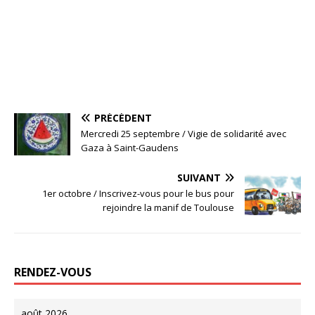
PRÉCÉDENT
Mercredi 25 septembre / Vigie de solidarité avec
Gaza à Saint-Gaudens
SUIVANT
1er octobre / Inscrivez-vous pour le bus pour
rejoindre la manif de Toulouse
RENDEZ-VOUS
août 2026