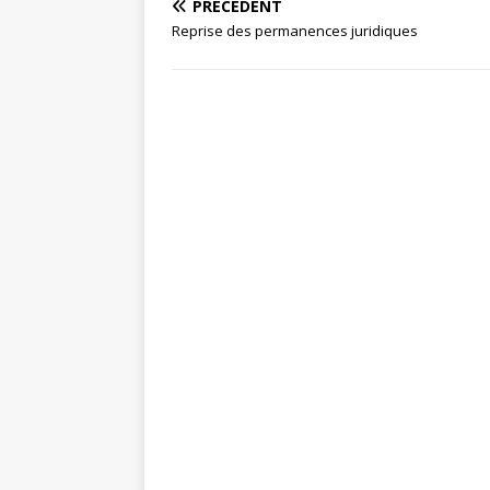
PRÉCÉDENT
Reprise des permanences juridiques