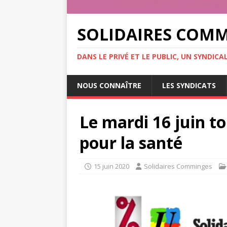
SOLIDAIRES COM
DANS LE PRIVÉ ET LE PUBLIC, UN SYNDIC
NOUS CONNAÎTRE
LES SYNDICATS
Le mardi 16 juin to
pour la santé
15 juin 2020
Solidaires Comminges