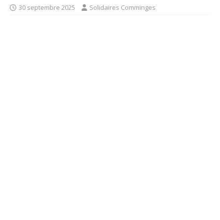
30 septembre 2025
Solidaires Comminges