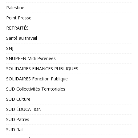
Palestine
Point Presse
RETRAITÉS
Santé au travail
SNJ
SNUPFEN Midi-Pyrénées
SOLIDAIRES FINANCES PUBLIQUES
SOLIDAIRES Fonction Publique
SUD Collectivités Territoriales
SUD Culture
SUD ÉDUCATION
SUD Pâtres
SUD Rail