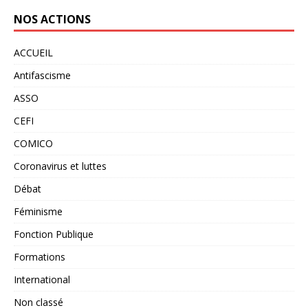
NOS ACTIONS
ACCUEIL
Antifascisme
ASSO
CEFI
COMICO
Coronavirus et luttes
Débat
Féminisme
Fonction Publique
Formations
International
Non classé