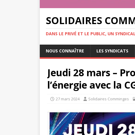
SOLIDAIRES COM
DANS LE PRIVÉ ET LE PUBLIC, UN SYNDIC
NOUS CONNAÎTRE
LES SYNDICATS
Jeudi 28 mars – Pr
l’énergie avec la 
27 mars 2024
Solidaires Comminges