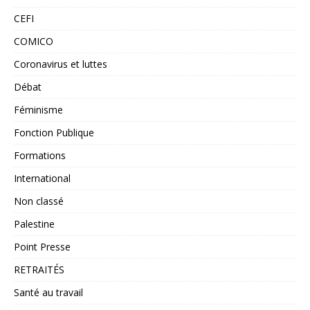
CEFI
COMICO
Coronavirus et luttes
Débat
Féminisme
Fonction Publique
Formations
International
Non classé
Palestine
Point Presse
RETRAITÉS
Santé au travail