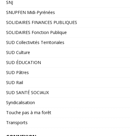
SNJ
SNUPFEN Midi-Pyrénées
SOLIDAIRES FINANCES PUBLIQUES
SOLIDAIRES Fonction Publique
SUD Collectivités Territoriales
SUD Culture
SUD ÉDUCATION
SUD Pâtres
SUD Rail
SUD SANTÉ SOCIAUX
Syndicalisation
Touche pas à ma forêt
Transports