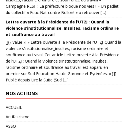
Campagne RESF : La préfecture bloque nos vies ! – Un padlet
du collectif « Educ Nat contre Bolloré » à retrouver […]
Lettre ouverte à la Présidente de l’UT2J : Quand la
violence s’institutionnalise. Insultes, racisme ordinaire
et souffrance au travail
[[{« value »: » Lettre ouverte à la Présidente de l’UT2J_Quand la
violence s’institutionnalise_insultes, racisme ordinaire et
souffrance au travail Cet article Lettre ouverte à la Présidente
de l’UT2J : Quand la violence s’institutionnalise. Insultes,
racisme ordinaire et souffrance au travail est apparu en
premier sur Sud Education Haute Garonne et Pyrénées. « }]]
Publié depuis Lire la Suite (Sud […]
NOS ACTIONS
ACCUEIL
Antifascisme
ASSO