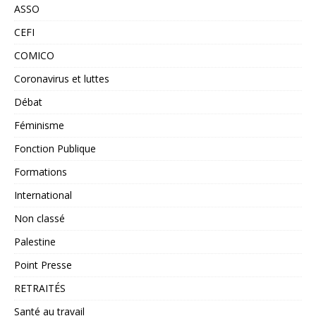
ASSO
CEFI
COMICO
Coronavirus et luttes
Débat
Féminisme
Fonction Publique
Formations
International
Non classé
Palestine
Point Presse
RETRAITÉS
Santé au travail