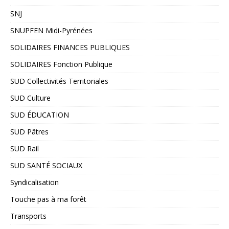
SNJ
SNUPFEN Midi-Pyrénées
SOLIDAIRES FINANCES PUBLIQUES
SOLIDAIRES Fonction Publique
SUD Collectivités Territoriales
SUD Culture
SUD ÉDUCATION
SUD Pâtres
SUD Rail
SUD SANTÉ SOCIAUX
Syndicalisation
Touche pas à ma forêt
Transports