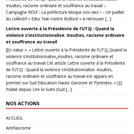
Insultes, racisme ordinaire et souffrance au travail –
Campagne RESF : La préfecture bloque nos vies ! – Un padlet
du collectif « Educ Nat contre Bolloré » à retrouver […]
Lettre ouverte à la Présidente de l’UT2J : Quand la
violence s’institutionnalise. Insultes, racisme ordinaire
et souffrance au travail
[[{« value »: » Lettre ouverte à la Présidente de l’UT2J_Quand la
violence s’institutionnalise_insultes, racisme ordinaire et
souffrance au travail Cet article Lettre ouverte à la Présidente
de l’UT2J : Quand la violence s’institutionnalise. Insultes,
racisme ordinaire et souffrance au travail est apparu en
premier sur Sud Education Haute Garonne et Pyrénées. « }]]
Publié depuis Lire la Suite (Sud […]
NOS ACTIONS
ACCUEIL
Antifascisme