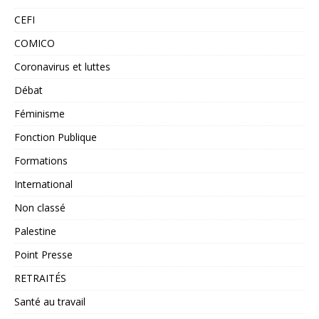
CEFI
COMICO
Coronavirus et luttes
Débat
Féminisme
Fonction Publique
Formations
International
Non classé
Palestine
Point Presse
RETRAITÉS
Santé au travail