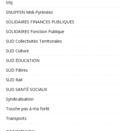
SNJ
SNUPFEN Midi-Pyrénées
SOLIDAIRES FINANCES PUBLIQUES
SOLIDAIRES Fonction Publique
SUD Collectivités Territoriales
SUD Culture
SUD ÉDUCATION
SUD Pâtres
SUD Rail
SUD SANTÉ SOCIAUX
Syndicalisation
Touche pas à ma forêt
Transports