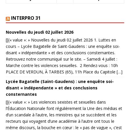
INTERPRO 31
Nouvelles du jeudi 02 juillet 2026
[[{« value »: » Nouvelles du jeudi 02 juillet 2026 1. Luttes en
cours – Lycée Bagatelle de Saint-Gaudens : une enquête soi-
disant « indépendante » et des conclusions consternantes.
Retrouvez notre communiqué sur le site. – Samedi 4 juillet :
Marche contre les violences sexuelles. 2 Rendez-vous : 10h
PLACE DE VERDUN, À TARBES (65), 11h Place du Capitole […]
Lycée Bagatelle (Saint-Gaudens) : une enquête soi-
disant « indépendante » et des conclusions
consternantes
[[{« value »: » Les violences sexistes et sexuelles dans
l’Éducation Nationale font régulièrement la Une des médias et
d’un scandale à l’autre, les ministres qui se succèdent et les
recteurs qui voyagent d’une académie à l’autre ont tous le
même discours, la bouche en cœur : le « pas de vague », c’est