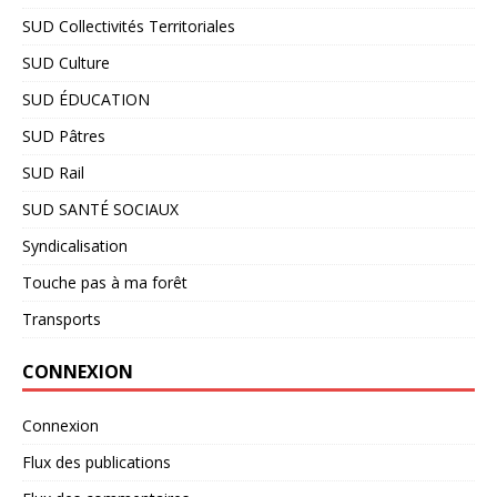
SUD Collectivités Territoriales
SUD Culture
SUD ÉDUCATION
SUD Pâtres
SUD Rail
SUD SANTÉ SOCIAUX
Syndicalisation
Touche pas à ma forêt
Transports
CONNEXION
Connexion
Flux des publications