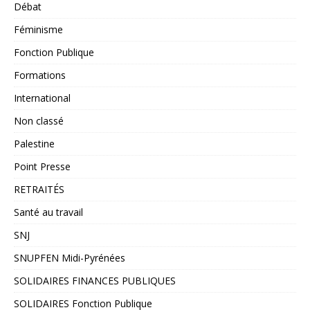
Débat
Féminisme
Fonction Publique
Formations
International
Non classé
Palestine
Point Presse
RETRAITÉS
Santé au travail
SNJ
SNUPFEN Midi-Pyrénées
SOLIDAIRES FINANCES PUBLIQUES
SOLIDAIRES Fonction Publique